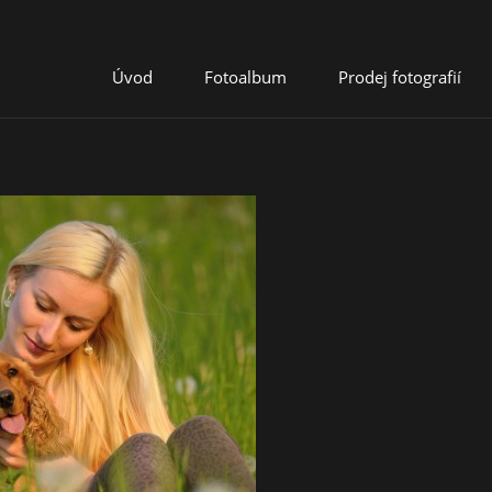
Úvod
Fotoalbum
Prodej fotografií