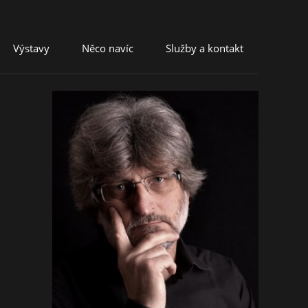
Výstavy
Něco navíc
Služby a kontakt