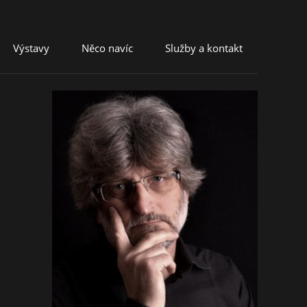
Výstavy
Něco navíc
Služby a kontakt