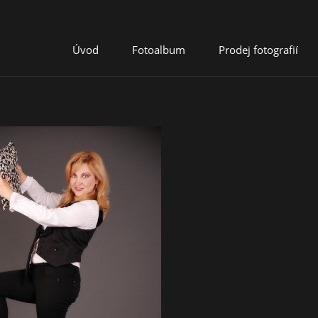
Úvod
Fotoalbum
Prodej fotografií