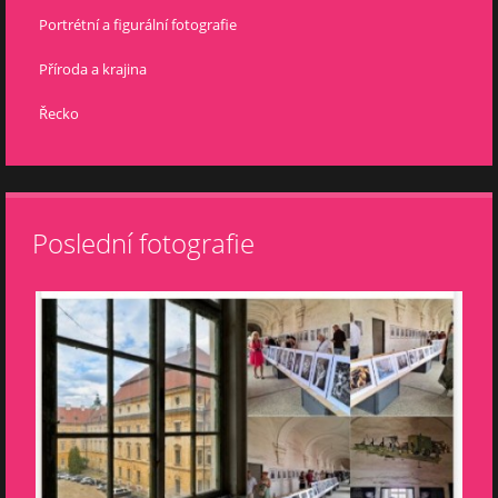
Portrétní a figurální fotografie
Příroda a krajina
Řecko
Poslední fotografie