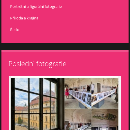
Portrétní a figurální fotografie
Příroda a krajina
Řecko
Poslední fotografie