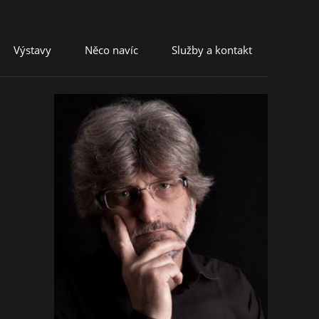
Výstavy
Něco navíc
Služby a kontakt