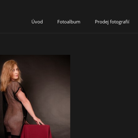
Úvod
Fotoalbum
Prodej fotografií