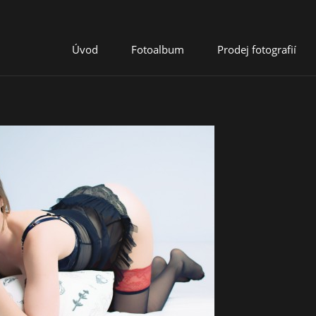
Úvod
Fotoalbum
Prodej fotografií