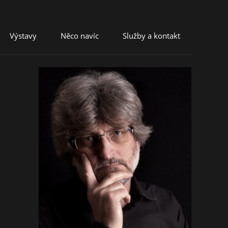
Výstavy
Něco navíc
Služby a kontakt