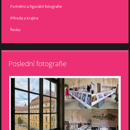
Portrétní a figurální fotografie
Příroda a krajina
Řecko
Poslední fotografie