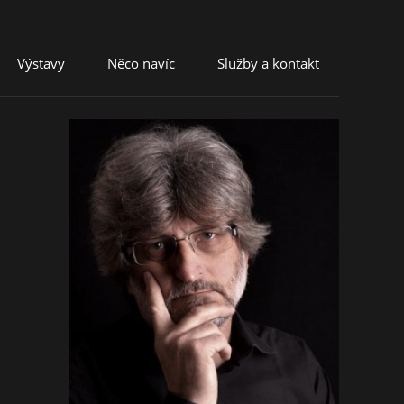
Výstavy
Něco navíc
Služby a kontakt