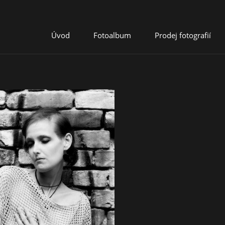
Úvod
Fotoalbum
Prodej fotografií