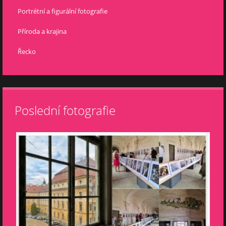
Portrétní a figurální fotografie
Příroda a krajina
Řecko
Poslední fotografie