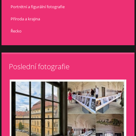
Portrétní a figurální fotografie
Příroda a krajina
Řecko
Poslední fotografie