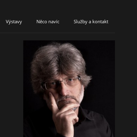
Výstavy
Něco navíc
Služby a kontakt