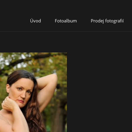
Úvod
Fotoalbum
Prodej fotografií