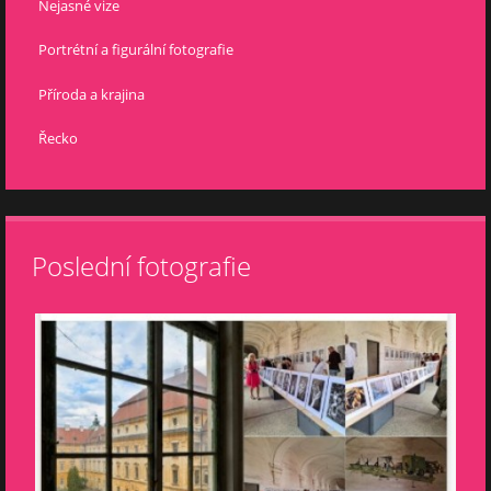
Nejasné vize
Portrétní a figurální fotografie
Příroda a krajina
Řecko
Poslední fotografie