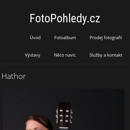
FotoPohledy.cz
Úvod
Fotoalbum
Prodej fotografií
Výstavy
Něco navíc
Služby a kontakt
Hathor