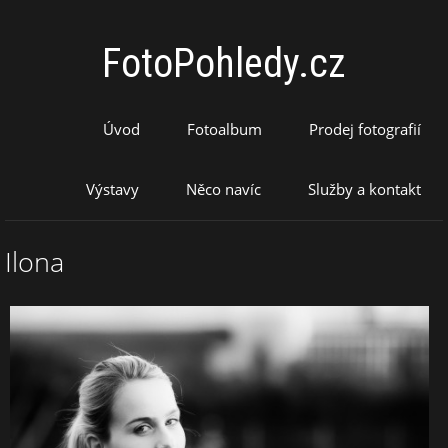
FotoPohledy.cz
Úvod
Fotoalbum
Prodej fotografií
Výstavy
Něco navíc
Služby a kontakt
Ilona