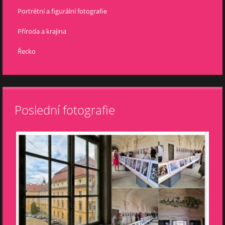
Portrétní a figurální fotografie
Příroda a krajina
Řecko
Poslední fotografie