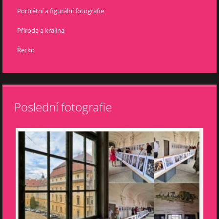
Portrétní a figurální fotografie
Příroda a krajina
Řecko
Poslední fotografie