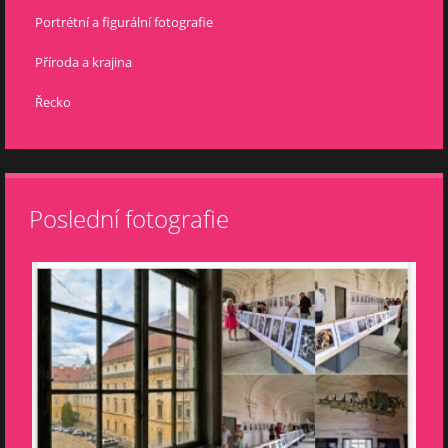
Portrétní a figurální fotografie
Příroda a krajina
Řecko
Poslední fotografie