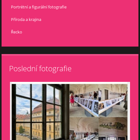
Portrétní a figurální fotografie
Příroda a krajina
Řecko
Poslední fotografie