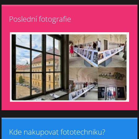
Poslední fotografie
Kde nakupovat fototechniku?