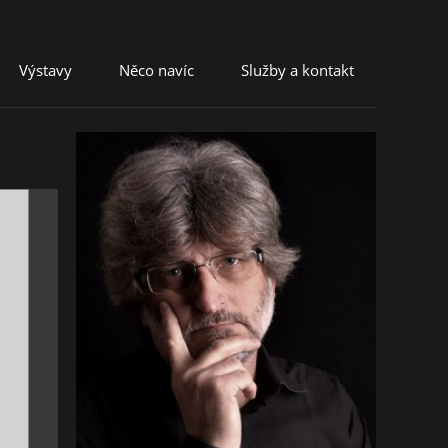
Výstavy
Něco navíc
Služby a kontakt