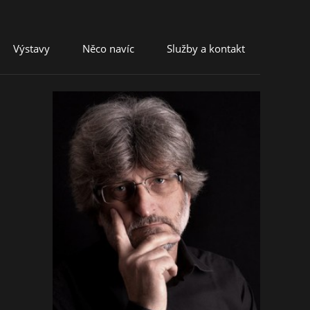
Výstavy
Něco navíc
Služby a kontakt