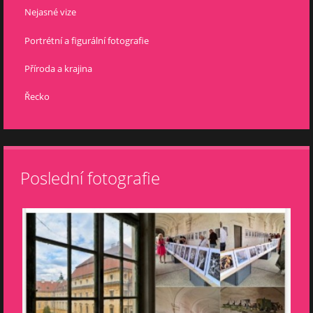
Nejasné vize
Portrétní a figurální fotografie
Příroda a krajina
Řecko
Poslední fotografie