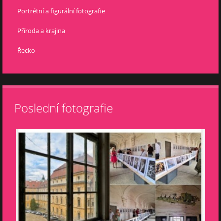
Portrétní a figurální fotografie
Příroda a krajina
Řecko
Poslední fotografie